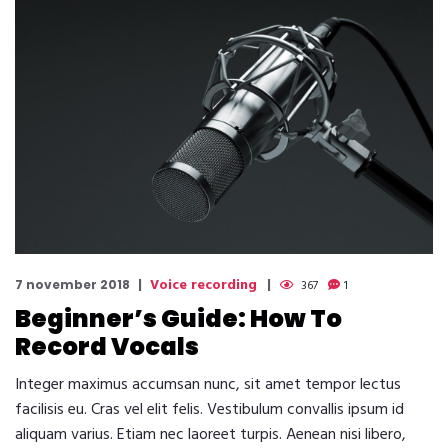
Voice recording
7 november 2018
367
1
Beginner’s Guide: How To
Record Vocals
Integer maximus accumsan nunc, sit amet tempor lectus
facilisis eu. Cras vel elit felis. Vestibulum convallis ipsum id
aliquam varius. Etiam nec laoreet turpis. Aenean nisi libero,