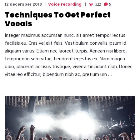
Voice recording
12 december 2018
522
5
Techniques To Get Perfect
Vocals
Integer maximus accumsan nunc, sit amet tempor lectus
facilisis eu. Cras vel elit felis. Vestibulum convallis ipsum id
aliquam varius. Etiam nec laoreet turpis. Aenean nisi libero,
tempor non sem vitae, hendrerit egestas ex. Nam magna
odio, placerat ac risus tristique, viverra tincidunt nibh. Donec
vitae leo efficitur, bibendum nibh ac, pretium urn …