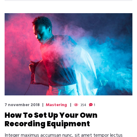
Mastering
7 november 2018
354
1
How To Set Up Your Own
Recording Equipment
Integer maximus accumsan nunc, sit amet tempor lectus