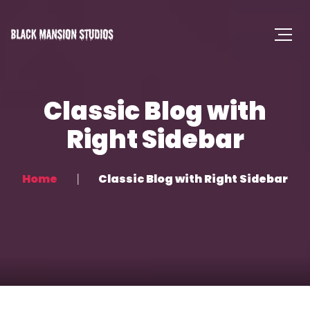
Classic Blog with
Right Sidebar
Home
Classic Blog with Right Sidebar