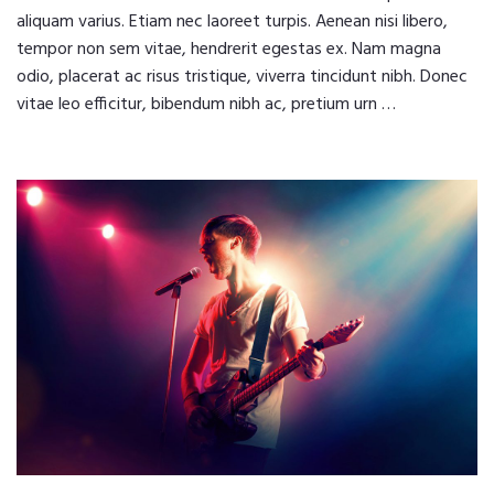
aliquam varius. Etiam nec laoreet turpis. Aenean nisi libero,
tempor non sem vitae, hendrerit egestas ex. Nam magna
odio, placerat ac risus tristique, viverra tincidunt nibh. Donec
vitae leo efficitur, bibendum nibh ac, pretium urn …