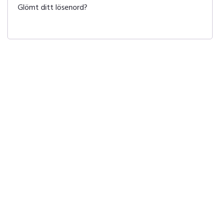
Glömt ditt lösenord?