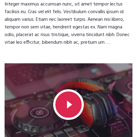
Integer maximus accumsan nunc, sit amet tempor lectus
facilisis eu. Cras vel elit felis. Vestibulum convallis ipsum id
aliquam varius. Etiam nec laoreet turpis. Aenean nisi libero,
tempor non sem vitae, hendrerit egestas ex. Nam magna
odio, placerat ac risus tristique, viverra tincidunt nibh. Donec
vitae leo efficitur, bibendum nibh ac, pretium urn …