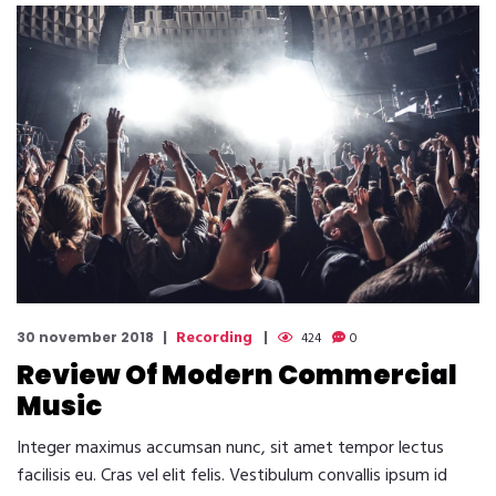
Recording
30 november 2018
424
0
Review Of Modern Commercial
Music
Integer maximus accumsan nunc, sit amet tempor lectus
facilisis eu. Cras vel elit felis. Vestibulum convallis ipsum id