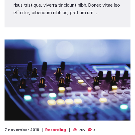
risus tristique, viverra tincidunt nibh. Donec vitae leo
efficitur, bibendum nibh ac, pretium urn …
Recording
7 november 2018
285
0