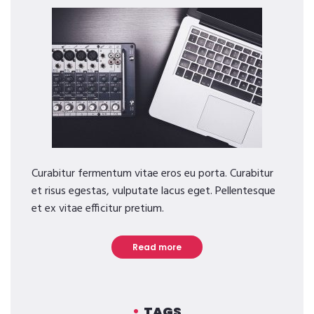
Curabitur fermentum vitae eros eu porta. Curabitur
et risus egestas, vulputate lacus eget. Pellentesque
et ex vitae efficitur pretium.
Read more
TAGS