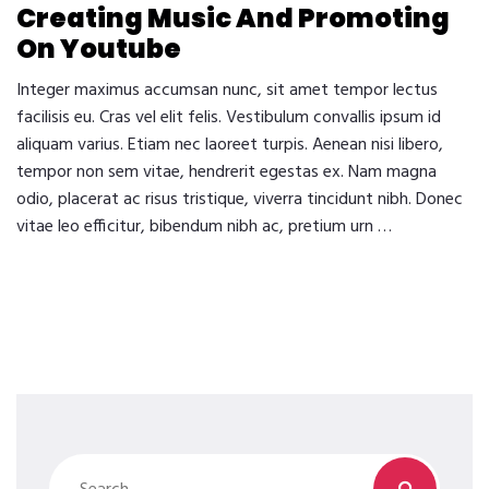
Creating Music And Promoting
On Youtube
Integer maximus accumsan nunc, sit amet tempor lectus
facilisis eu. Cras vel elit felis. Vestibulum convallis ipsum id
aliquam varius. Etiam nec laoreet turpis. Aenean nisi libero,
tempor non sem vitae, hendrerit egestas ex. Nam magna
odio, placerat ac risus tristique, viverra tincidunt nibh. Donec
vitae leo efficitur, bibendum nibh ac, pretium urn …