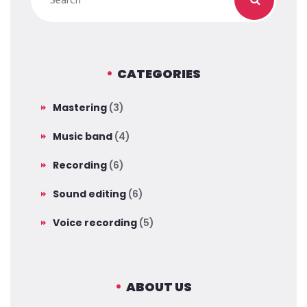
CATEGORIES
Mastering
(3)
Music band
(4)
Recording
(6)
Sound editing
(6)
Voice recording
(5)
ABOUT US