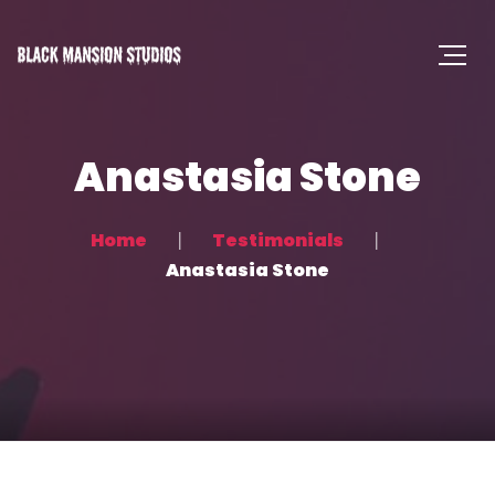
Anastasia Stone
Home
Testimonials
Anastasia Stone