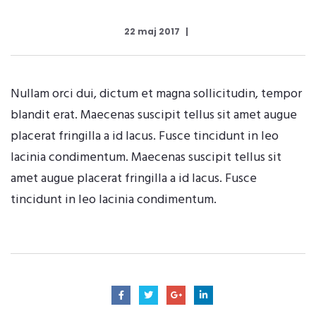
22 maj 2017
Nullam orci dui, dictum et magna sollicitudin, tempor
blandit erat. Maecenas suscipit tellus sit amet augue
placerat fringilla a id lacus. Fusce tincidunt in leo
lacinia condimentum. Maecenas suscipit tellus sit
amet augue placerat fringilla a id lacus. Fusce
tincidunt in leo lacinia condimentum.