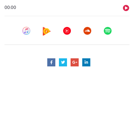
Ljudspelare
00:00