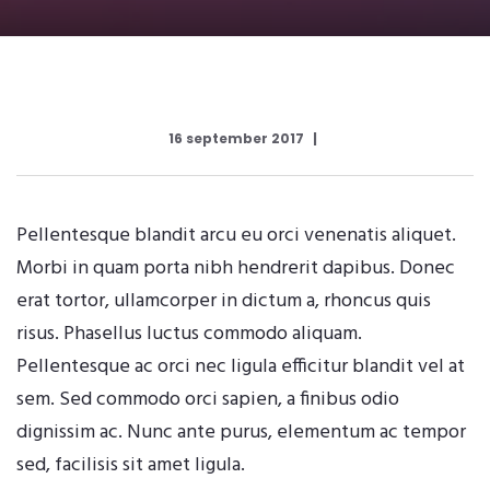
16 september 2017
Pellentesque blandit arcu eu orci venenatis aliquet.
Morbi in quam porta nibh hendrerit dapibus. Donec
erat tortor, ullamcorper in dictum a, rhoncus quis
risus. Phasellus luctus commodo aliquam.
Pellentesque ac orci nec ligula efficitur blandit vel at
sem. Sed commodo orci sapien, a finibus odio
dignissim ac. Nunc ante purus, elementum ac tempor
sed, facilisis sit amet ligula.